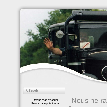
A Savoir
Nous ne rap
Retour page d'accueil
Retour page précédente